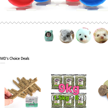
MD's Choice Deals