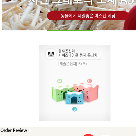
Order Review