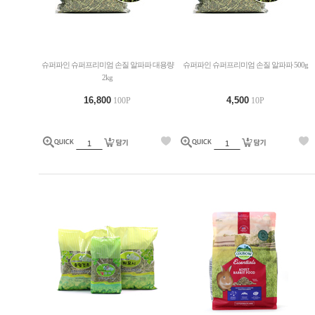
슈퍼파인 슈퍼프리미엄 손질 알파파 대용량
슈퍼파인 슈퍼프리미엄 손질 알파파 500g
2kg
16,800
4,500
100P
10P